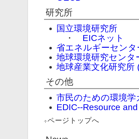
研究所
国立環境研究所
・
EICネット
省エネルギーセンタ
地球環境研究センタ
地球産業文化研究所 (G
その他
市民のための環境学
EDIC--Resource and
ページトップへ