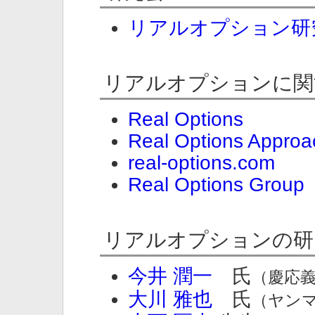
リアルオプション研
リアルオプションに関
Real Options
Real Options Approa
real-options.com
Real Options Group
リアルオプションの研
今井 潤一
氏
（慶応
大川 雅也
氏
（ヤン