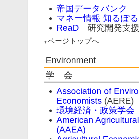
帝国データバンク
マネー情報 知るぽ
ReaD
研究開発支援
ページトップへ
Environment
学 会
Association of Envi
Economists
(AERE)
環境経済・政策学会
American Agricultura
(AAEA)