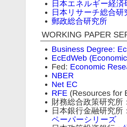
日本エネルギー経済
日本リサーチ総合研
郵政総合研究所
WORKING PAPER SE
Business Degree: E
EcEdWeb (Economic
Fed:
Economic Rese
NBER
Net EC
RFE
(Resources for E
財務総合政策研究所
日本銀行金融研究所
ペーパーシリーズ