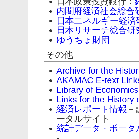
日本政策投資銀行：
内閣府経済社会総合
日本エネルギー経済
日本リサーチ総合研
ゆうちょ財団
その他
Archive for the Hist
AKAMAC E-text Link
Library of Economics
Links for the History
経済レポート情報
－
ータルサイト
統計データ・ポータ
-