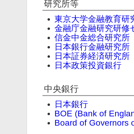
研究所等
東京大学金融教育研
金融庁金融研究研修
信金中金総合研究所
日本銀行金融研究所
日本証券経済研究所
日本政策投資銀行
中央銀行
日本銀行
BOE (Bank of Engla
Board of Governors 