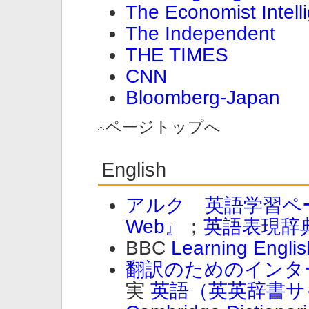
The Economist Intell
The Independent
THE TIMES
CNN
Bloomberg-Japan
ページトップへ
English
アルク 英語学習ペ
Web』
；
英語表現辞
BBC
Learning Englis
翻訳のためのインタ
実
英語（英英辞書サ